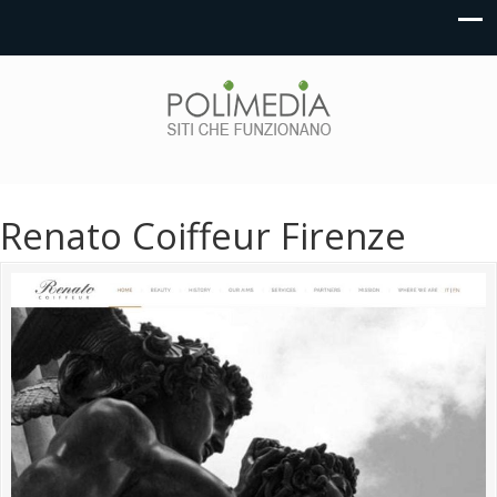
Renato Coiffeur Firenze