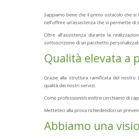
Sappiamo bene che il primo ostacolo che si f
nell’offrire un’assistenza che vi permette di 
Oltre all’assistenza durante la realizzazi
sottoscrizione di un pacchetto personalizzat
Qualità elevata a 
Grazie alla struttura ramificata del nostro
qualità dei nostri servizi.
Come professionisti inoltre cerchiamo di cap
Metteteci alla prova richiedendoci un prevent
Abbiamo una visio