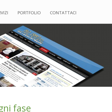
VIZI
PORTFOLIO
CONTATTACI
gni fase