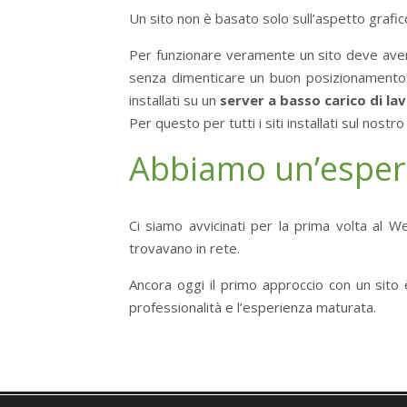
Un sito non è basato solo sull’aspetto grafico
Per funzionare veramente un sito deve avere
senza dimenticare un buon posizionamento su
installati su un
server a basso carico di lav
Per questo per tutti i siti installati sul nostr
Abbiamo un’esper
Ci siamo avvicinati per la prima volta al We
trovavano in rete.
Ancora oggi il primo approccio con un sito 
professionalità e l’esperienza maturata.