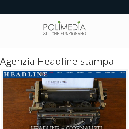
Agenzia Headline stampa