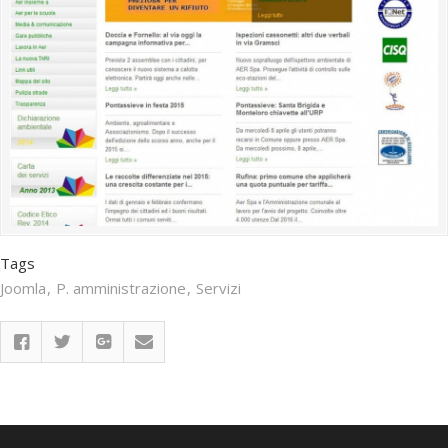
Tags
Joomla
P. amministrazione
Servizi