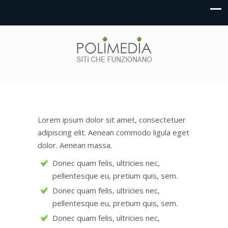
Lorem ipsum dolor sit amet, consectetuer
adipiscing elit. Aenean commodo ligula eget
dolor. Aenean massa.
Donec quam felis, ultricies nec,
pellentesque eu, pretium quis, sem.
Donec quam felis, ultricies nec,
pellentesque eu, pretium quis, sem.
Donec quam felis, ultricies nec,