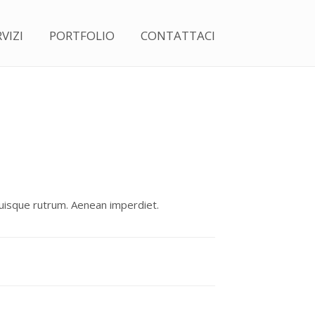
VIZI
PORTFOLIO
CONTATTACI
 Quisque rutrum. Aenean imperdiet.